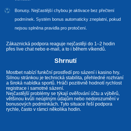
Bonusy. Nejčastější chybou je aktivace bez přečtení
podmínek. Systém bonus automaticky zneplatní, pokud
nejsou splněna pravidla pro protočení.
Zákaznická podpora reaguje nejčastěji do 1–2 hodin
přes live chat nebo e-mail, a to i během víkendů.
Shrnutí
Mostbet nabízí funkční prostředí pro sázení i kasino hry.
Silnou stránkou je technická stabilita, přehledné rozhraní
a široká nabídka sportů. Hráči pozitivně hodnotí rychlost
registrace i samotné sázení.
Nejčastější problémy se týkají ověřování účtu a výběrů,
většinou kvůli neúplným údajům nebo nedorozumění v
bonusových podmínkách. Tyto situace řeší podpora
rychle, často v rámci několika hodin.