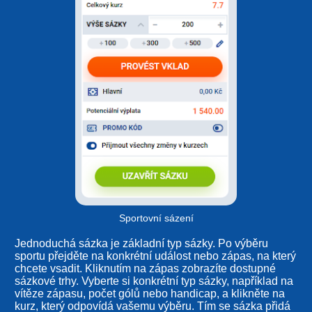
Sportovní sázení
Jednoduchá sázka je základní typ sázky. Po výběru
sportu přejděte na konkrétní událost nebo zápas, na který
chcete vsadit. Kliknutím na zápas zobrazíte dostupné
sázkové trhy. Vyberte si konkrétní typ sázky, například na
vítěze zápasu, počet gólů nebo handicap, a klikněte na
kurz, který odpovídá vašemu výběru. Tím se sázka přidá