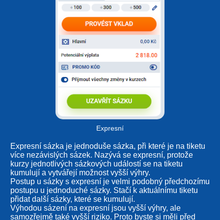
Expresní
Expresní sázka je jednoduše sázka, při které je na tiketu
více nezávislých sázek. Nazývá se expresní, protože
kurzy jednotlivých sázkových událostí se na tiketu
kumulují a vytvářejí možnost vyšší výhry.
Postup u sázky s expresní je velmi podobný předchozímu
postupu u jednoduché sázky. Stačí k aktuálnímu tiketu
přidat další sázky, které se kumulují.
Výhodou sázení na expresní jsou vyšší výhry, ale
samozřejmě také vyšší riziko. Proto byste si měli před